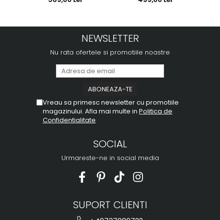
NEWSLETTER
Nu rata ofertele si promotiile noastre
Vreau sa primesc newsletter cu promotiile
magazinului. Afla mai multe in
Politica de
Confidentialitate
SOCIAL
Urmareste-ne in social media
SUPORT CLIENTI