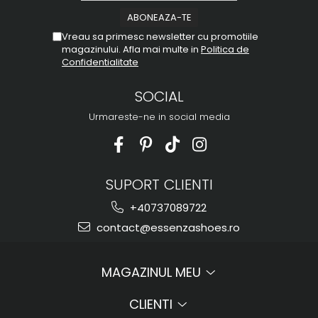
Vreau sa primesc newsletter cu promotiile
magazinului. Afla mai multe in
Politica de
Confidentialitate
SOCIAL
Urmareste-ne in social media
SUPORT CLIENTI
+40737089722
contact@essenzashoes.ro
MAGAZINUL MEU
CLIENTI