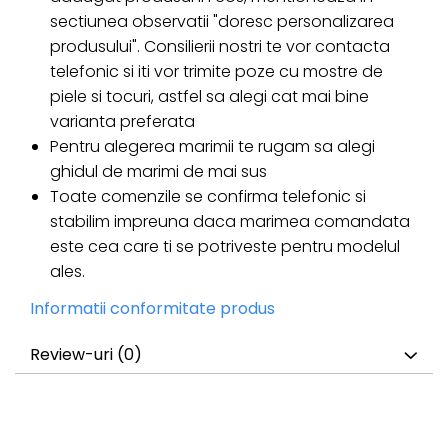
sectiunea observatii "doresc personalizarea
produsului". Consilierii nostri te vor contacta
telefonic si iti vor trimite poze cu mostre de
piele si tocuri, astfel sa alegi cat mai bine
varianta preferata
Pentru alegerea marimii te rugam sa alegi
ghidul de marimi de mai sus
Toate comenzile se confirma telefonic si
stabilim impreuna daca marimea comandata
este cea care ti se potriveste pentru modelul
ales.
Informatii conformitate produs
Review-uri
(0)