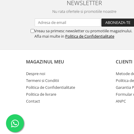
NEWSLETTER
Nu rata ofertele si promotiile noastre
Vreau sa primesc newsletter cu promotiile magazinului.
Afla mai multe in
Politica de Confidentialitate
MAGAZINUL MEU
CLIENTI
Despre noi
Metode de
Termeni si Conditii
Politica d
Politica de Confidentialitate
Garantia 
Politica de livrare
Formular 
Contact
ANPC