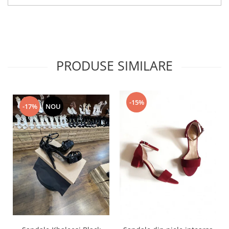
PRODUSE SIMILARE
-15%
-17%
NOU