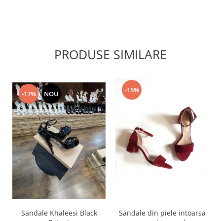
PRODUSE SIMILARE
-15%
-17%
NOU
Sandale Khaleesi Black
Sandale din piele intoarsa