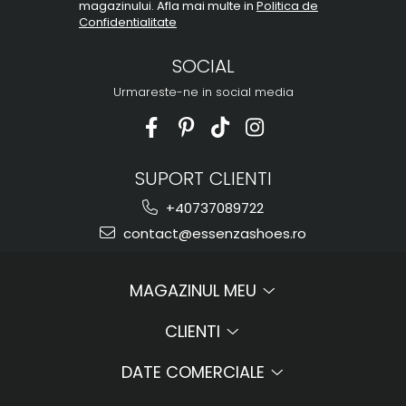
magazinului. Afla mai multe in
Politica de
Confidentialitate
SOCIAL
Urmareste-ne in social media
SUPORT CLIENTI
+40737089722
contact@essenzashoes.ro
MAGAZINUL MEU
CLIENTI
DATE COMERCIALE