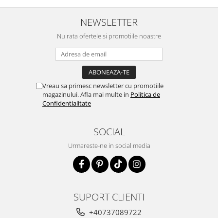
NEWSLETTER
Nu rata ofertele si promotiile noastre
Vreau sa primesc newsletter cu promotiile
magazinului. Afla mai multe in
Politica de
Confidentialitate
SOCIAL
Urmareste-ne in social media
SUPORT CLIENTI
+40737089722