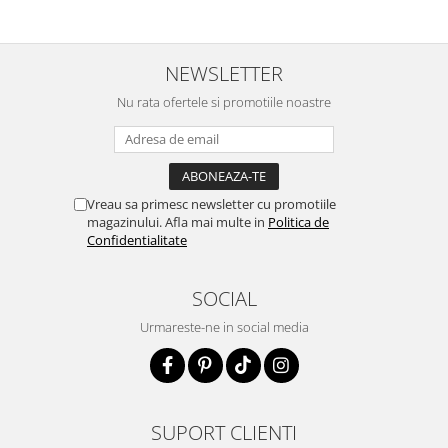
NEWSLETTER
Nu rata ofertele si promotiile noastre
Vreau sa primesc newsletter cu promotiile
magazinului. Afla mai multe in
Politica de
Confidentialitate
SOCIAL
Urmareste-ne in social media
SUPORT CLIENTI