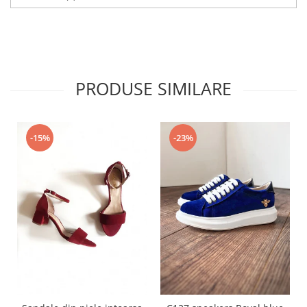
PRODUSE SIMILARE
-15%
-23%