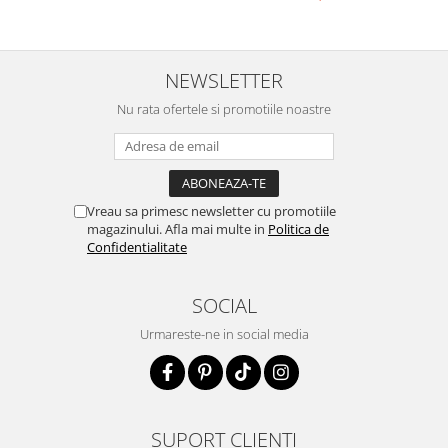
NEWSLETTER
Nu rata ofertele si promotiile noastre
Vreau sa primesc newsletter cu promotiile
magazinului. Afla mai multe in
Politica de
Confidentialitate
SOCIAL
Urmareste-ne in social media
SUPORT CLIENTI