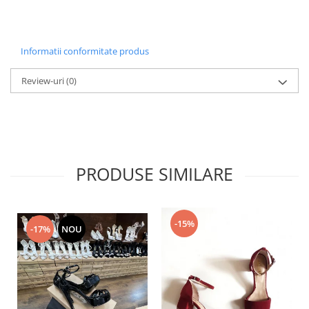
Informatii conformitate produs
Review-uri
(0)
PRODUSE SIMILARE
-15%
-17%
NOU