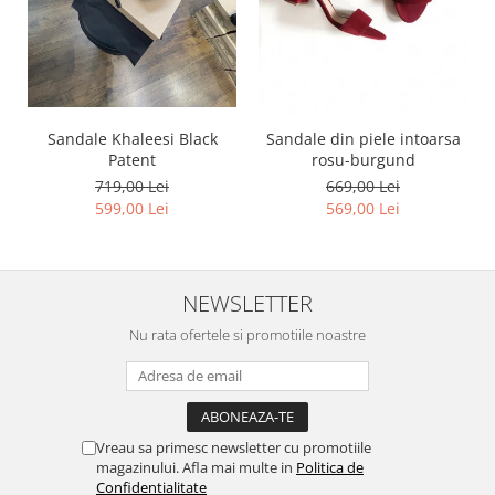
Sandale Khaleesi Black
Sandale din piele intoarsa
Patent
rosu-burgund
719,00 Lei
669,00 Lei
599,00 Lei
569,00 Lei
NEWSLETTER
Nu rata ofertele si promotiile noastre
Vreau sa primesc newsletter cu promotiile
magazinului. Afla mai multe in
Politica de
Confidentialitate