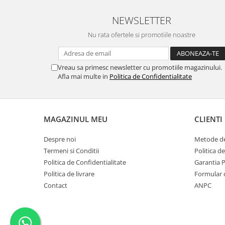
NEWSLETTER
Nu rata ofertele si promotiile noastre
Vreau sa primesc newsletter cu promotiile magazinului.
Afla mai multe in
Politica de Confidentialitate
MAGAZINUL MEU
CLIENTI
Despre noi
Metode de
Termeni si Conditii
Politica d
Politica de Confidentialitate
Garantia 
Politica de livrare
Formular 
Contact
ANPC