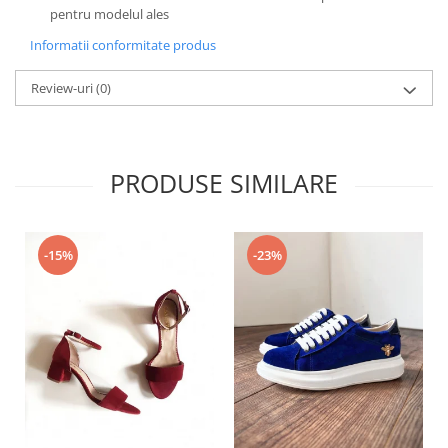
pentru modelul ales
Informatii conformitate produs
Review-uri
(0)
PRODUSE SIMILARE
-15%
-23%