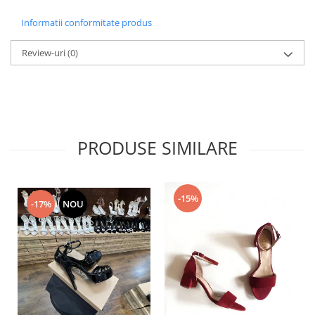
Informatii conformitate produs
Review-uri
(0)
PRODUSE SIMILARE
-15%
-17%
NOU