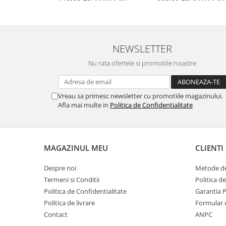
NEWSLETTER
Nu rata ofertele si promotiile noastre
Vreau sa primesc newsletter cu promotiile magazinului.
Afla mai multe in
Politica de Confidentialitate
MAGAZINUL MEU
CLIENTI
Despre noi
Metode de
Termeni si Conditii
Politica d
Politica de Confidentialitate
Garantia 
Politica de livrare
Formular 
Contact
ANPC