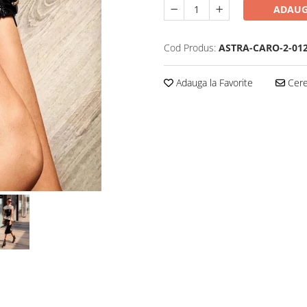
ADAUG
Cod Produs:
ASTRA-CARO-2-012
Adauga la Favorite
Cere 