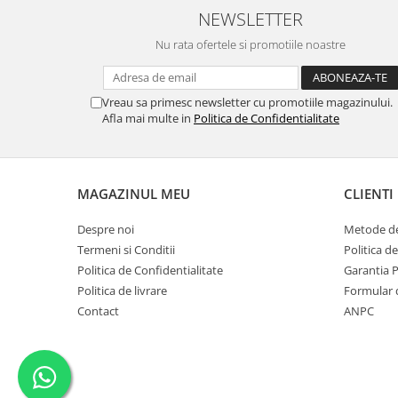
NEWSLETTER
Nu rata ofertele si promotiile noastre
Vreau sa primesc newsletter cu promotiile magazinului.
Afla mai multe in
Politica de Confidentialitate
MAGAZINUL MEU
CLIENTI
Despre noi
Metode de
Termeni si Conditii
Politica d
Politica de Confidentialitate
Garantia 
Politica de livrare
Formular 
Contact
ANPC