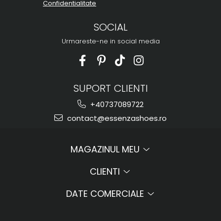
Confidentialitate
SOCIAL
Urmareste-ne in social media
SUPORT CLIENTI
+40737089722
contact@essenzashoes.ro
MAGAZINUL MEU
CLIENTI
DATE COMERCIALE