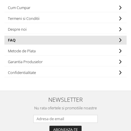
Cum Cumpar
Termeni si Conditii
Despre noi
FAQ
Metode de Plata
Garantia Produselor
Confidentialitate
NEWSLETTER
Nu rata ofertele si promotiile noastre