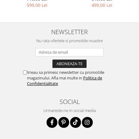
499,00 Lei
599,00 Lei
NEWSLETTER
Nu rata ofertele si promotiile noastre
Vreau sa primesc newsletter cu promotiile
magazinului. Afla mai multe in
Politica de
Confidentialitate
SOCIAL
Urmareste-ne in social media