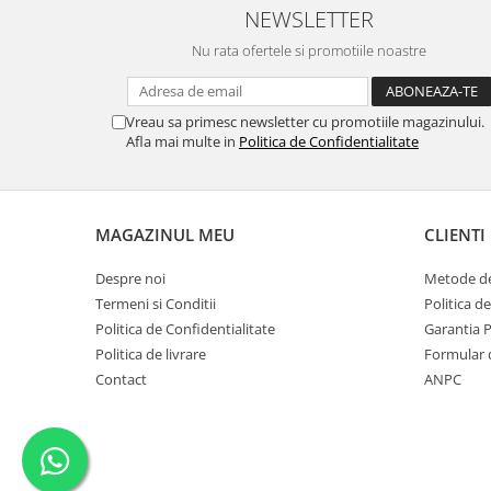
NEWSLETTER
Nu rata ofertele si promotiile noastre
Vreau sa primesc newsletter cu promotiile magazinului.
Afla mai multe in
Politica de Confidentialitate
MAGAZINUL MEU
CLIENTI
Despre noi
Metode de
Termeni si Conditii
Politica d
Politica de Confidentialitate
Garantia 
Politica de livrare
Formular 
Contact
ANPC