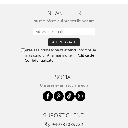
NEWSLETTER
Nu rata ofertele si promotiile noastre
Vreau sa primesc newsletter cu promotiile
magazinului. Afla mai multe in
Politica de
Confidentialitate
SOCIAL
Urmareste-ne in social media
SUPORT CLIENTI
+40737089722