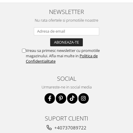
NEWSLETTER
Nu rata ofertele si promotiile noastre
Vreau sa primesc newsletter cu promotiile
magazinului. Afla mai multe in
Politica de
Confidentialitate
SOCIAL
Urmareste-ne in social media
SUPORT CLIENTI
+40737089722