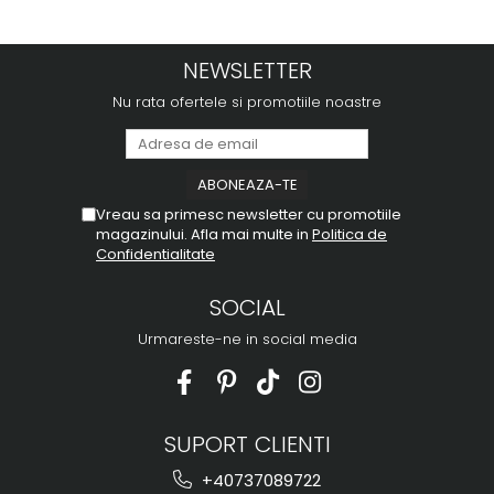
NEWSLETTER
Nu rata ofertele si promotiile noastre
Vreau sa primesc newsletter cu promotiile
magazinului. Afla mai multe in
Politica de
Confidentialitate
SOCIAL
Urmareste-ne in social media
SUPORT CLIENTI
+40737089722