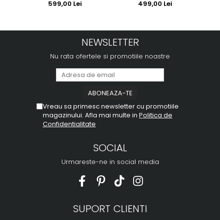
599,00 Lei
499,00 Lei
NEWSLETTER
Nu rata ofertele si promotiile noastre
Vreau sa primesc newsletter cu promotiile
magazinului. Afla mai multe in
Politica de
Confidentialitate
SOCIAL
Urmareste-ne in social media
SUPORT CLIENTI