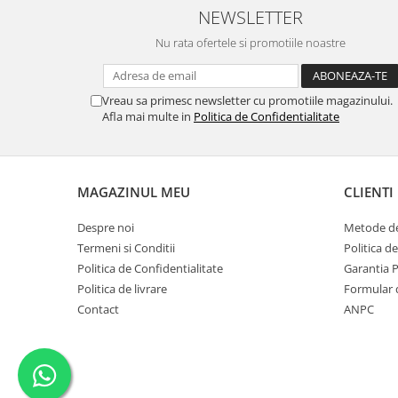
NEWSLETTER
Nu rata ofertele si promotiile noastre
Vreau sa primesc newsletter cu promotiile magazinului.
Afla mai multe in
Politica de Confidentialitate
MAGAZINUL MEU
CLIENTI
Despre noi
Metode de
Termeni si Conditii
Politica d
Politica de Confidentialitate
Garantia 
Politica de livrare
Formular 
Contact
ANPC