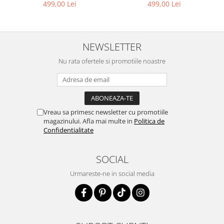
499,00 Lei
499,00 Lei
NEWSLETTER
Nu rata ofertele si promotiile noastre
Vreau sa primesc newsletter cu promotiile
magazinului. Afla mai multe in
Politica de
Confidentialitate
SOCIAL
Urmareste-ne in social media