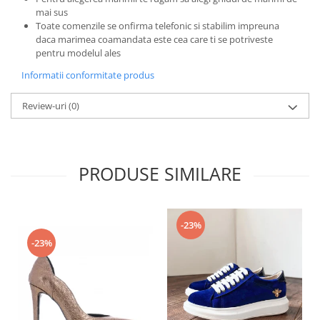
mai sus
Toate comenzile se onfirma telefonic si stabilim impreuna
daca marimea coamandata este cea care ti se potriveste
pentru modelul ales
Informatii conformitate produs
Review-uri
(0)
PRODUSE SIMILARE
-23%
-23%