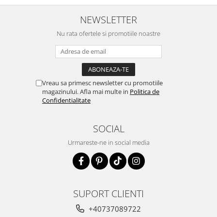
NEWSLETTER
Nu rata ofertele si promotiile noastre
Vreau sa primesc newsletter cu promotiile
magazinului. Afla mai multe in
Politica de
Confidentialitate
SOCIAL
Urmareste-ne in social media
SUPORT CLIENTI
+40737089722