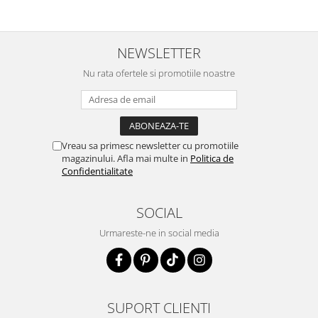
NEWSLETTER
Nu rata ofertele si promotiile noastre
Vreau sa primesc newsletter cu promotiile
magazinului. Afla mai multe in
Politica de
Confidentialitate
SOCIAL
Urmareste-ne in social media
SUPORT CLIENTI