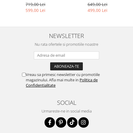
649,00 Lei
719,00 Lei
499,00 Lei
599,00 Lei
NEWSLETTER
Nu rata ofertele si promotiile noastre
Vreau sa primesc newsletter cu promotiile
magazinului. Afla mai multe in
Politica de
Confidentialitate
SOCIAL
Urmareste-ne in social media