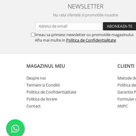
NEWSLETTER
Nu rata ofertele si promotiile noastre
Vreau sa primesc newsletter cu promotiile magazinului.
Afla mai multe in
Politica de Confidentialitate
MAGAZINUL MEU
CLIENTI
Despre noi
Metode de
Termeni si Conditii
Politica d
Politica de Confidentialitate
Garantia 
Politica de livrare
Formular 
Contact
ANPC