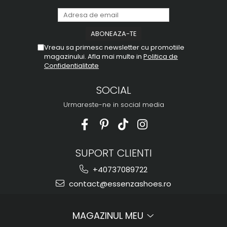
Vreau sa primesc newsletter cu promotiile
magazinului. Afla mai multe in
Politica de
Confidentialitate
SOCIAL
Urmareste-ne in social media
SUPORT CLIENTI
+40737089722
contact@essenzashoes.ro
MAGAZINUL MEU