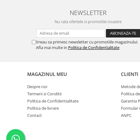
NEWSLETTER
Nu rata ofertele si promotiile noastre
Vreau sa primesc newsletter cu promotiile magazinului.
Afla mai multe in
Politica de Confidentialitate
MAGAZINUL MEU
CLIENTI
Despre noi
Metode de
Termeni si Conditii
Politica d
Politica de Confidentialitate
Garantia 
Politica de livrare
Formular 
Contact
ANPC