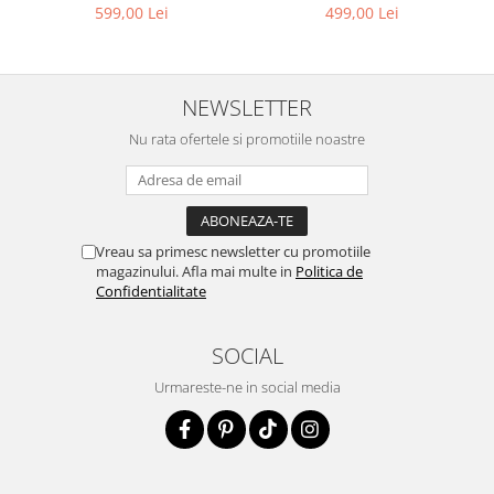
499,00 Lei
599,00 Lei
NEWSLETTER
Nu rata ofertele si promotiile noastre
Vreau sa primesc newsletter cu promotiile
magazinului. Afla mai multe in
Politica de
Confidentialitate
SOCIAL
Urmareste-ne in social media