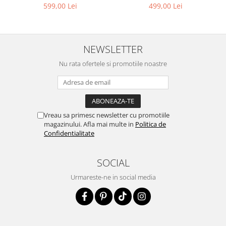
499,00 Lei
599,00 Lei
NEWSLETTER
Nu rata ofertele si promotiile noastre
Vreau sa primesc newsletter cu promotiile
magazinului. Afla mai multe in
Politica de
Confidentialitate
SOCIAL
Urmareste-ne in social media