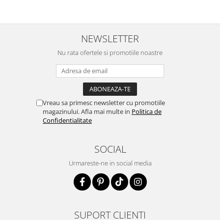
NEWSLETTER
Nu rata ofertele si promotiile noastre
Vreau sa primesc newsletter cu promotiile
magazinului. Afla mai multe in
Politica de
Confidentialitate
SOCIAL
Urmareste-ne in social media
SUPORT CLIENTI