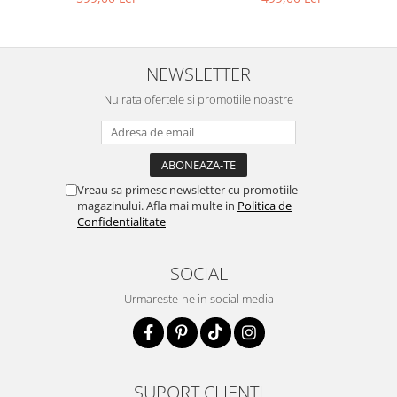
NEWSLETTER
Nu rata ofertele si promotiile noastre
Vreau sa primesc newsletter cu promotiile
magazinului. Afla mai multe in
Politica de
Confidentialitate
SOCIAL
Urmareste-ne in social media
SUPORT CLIENTI