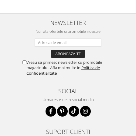
NEWSLETTER
Nu rata ofertele si promotiile noastre
Vreau sa primesc newsletter cu promotiile
magazinului. Afla mai multe in
Politica de
Confidentialitate
SOCIAL
Urmareste-ne in social media
SUPORT CLIENTI