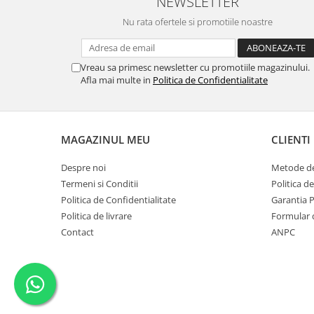
NEWSLETTER
Nu rata ofertele si promotiile noastre
Vreau sa primesc newsletter cu promotiile magazinului.
Afla mai multe in
Politica de Confidentialitate
MAGAZINUL MEU
CLIENTI
Despre noi
Metode de
Termeni si Conditii
Politica d
Politica de Confidentialitate
Garantia 
Politica de livrare
Formular 
Contact
ANPC