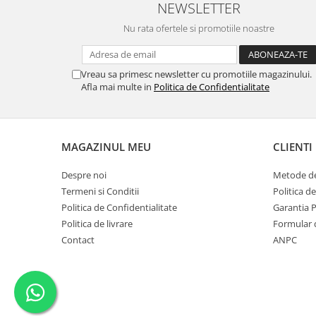
NEWSLETTER
Nu rata ofertele si promotiile noastre
Vreau sa primesc newsletter cu promotiile magazinului.
Afla mai multe in
Politica de Confidentialitate
MAGAZINUL MEU
CLIENTI
Despre noi
Metode de
Termeni si Conditii
Politica d
Politica de Confidentialitate
Garantia 
Politica de livrare
Formular 
Contact
ANPC