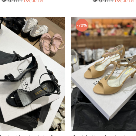
669,00 Lei
189,00 Lei
669,00 Lei
189,00 Lei
-70%