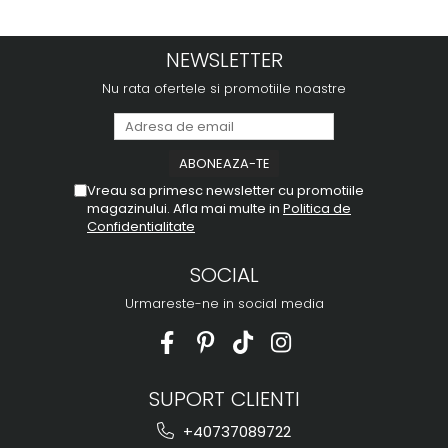
NEWSLETTER
Nu rata ofertele si promotiile noastre
Vreau sa primesc newsletter cu promotiile
magazinului. Afla mai multe in
Politica de
Confidentialitate
SOCIAL
Urmareste-ne in social media
SUPORT CLIENTI
+40737089722