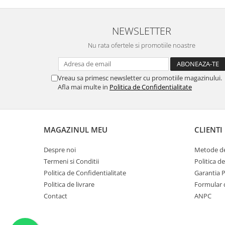
NEWSLETTER
Nu rata ofertele si promotiile noastre
Vreau sa primesc newsletter cu promotiile magazinului.
Afla mai multe in
Politica de Confidentialitate
MAGAZINUL MEU
CLIENTI
Despre noi
Metode de
Termeni si Conditii
Politica d
Politica de Confidentialitate
Garantia 
Politica de livrare
Formular 
Contact
ANPC