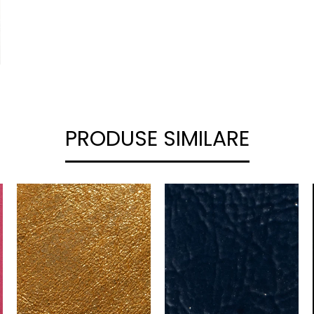
PRODUSE SIMILARE