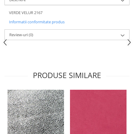
VERDE VELUR 2167
Informatii conformitate produs
Review-uri
(0)
PRODUSE SIMILARE