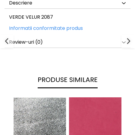
Descriere
VERDE VELUR 2087
Informatii conformitate produs
Review-uri
(0)
PRODUSE SIMILARE