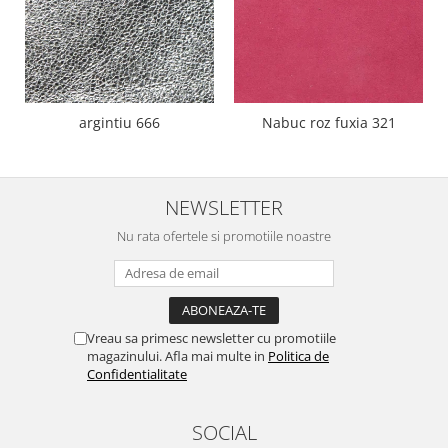
argintiu 666
Nabuc roz fuxia 321
NEWSLETTER
Nu rata ofertele si promotiile noastre
Vreau sa primesc newsletter cu promotiile
magazinului. Afla mai multe in
Politica de
Confidentialitate
SOCIAL