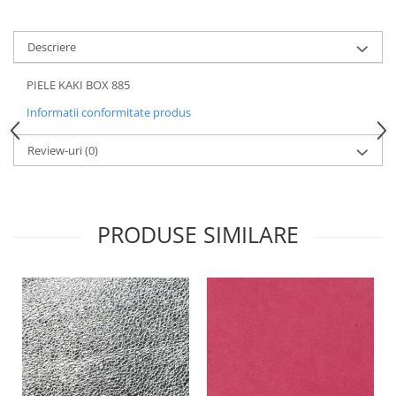
Descriere
PIELE KAKI BOX 885
Informatii conformitate produs
Review-uri
(0)
PRODUSE SIMILARE