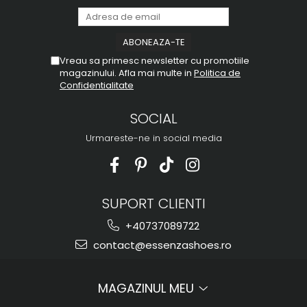
Vreau sa primesc newsletter cu promotiile
magazinului. Afla mai multe in
Politica de
Confidentialitate
SOCIAL
Urmareste-ne in social media
SUPORT CLIENTI
+40737089722
contact@essenzashoes.ro
MAGAZINUL MEU