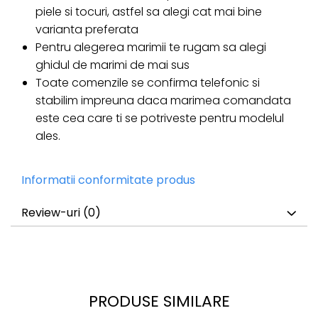
piele si tocuri, astfel sa alegi cat mai bine
varianta preferata
Pentru alegerea marimii te rugam sa alegi
ghidul de marimi de mai sus
Toate comenzile se confirma telefonic si
stabilim impreuna daca marimea comandata
este cea care ti se potriveste pentru modelul
ales.
Informatii conformitate produs
Review-uri
(0)
PRODUSE SIMILARE